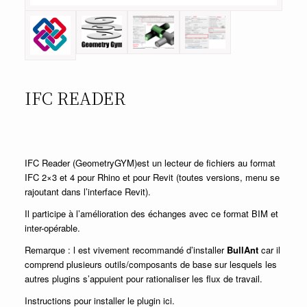
IFC READER
IFC Reader (GeometryGYM)est un lecteur de fichiers au format
IFC 2×3 et 4 pour Rhino et pour Revit (toutes versions, menu se
rajoutant dans l’interface Revit).
Il participe à l’amélioration des échanges avec ce format BIM et
inter-opérable.
Remarque : l est vivement recommandé d’installer
BullAnt
car il
comprend plusieurs outils/composants de base sur lesquels les
autres plugins s’appuient pour rationaliser les flux de travail.
Instructions pour installer le plugin ici.