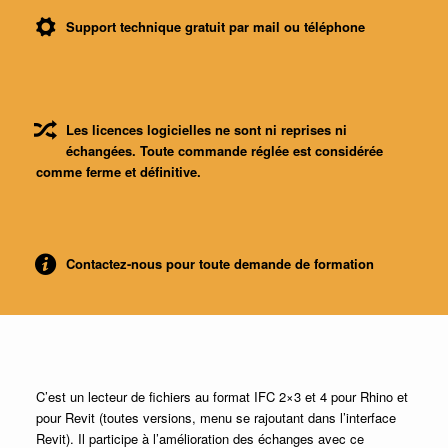
Support technique gratuit par mail ou téléphone
Les licences logicielles ne sont ni reprises ni
échangées. Toute commande réglée est considérée
comme ferme et définitive.
Contactez-nous pour toute demande de formation
C’est un lecteur de fichiers au format IFC 2×3 et 4 pour Rhino et
pour Revit (toutes versions, menu se rajoutant dans l’interface
Revit). Il participe à l’amélioration des échanges avec ce