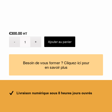
€
300.00
HT
Ajouter au panier
Besoin de vous former ? Cliquez-ici pour
en savoir plus
Livraison numérique sous 8 heures jours ouvrés